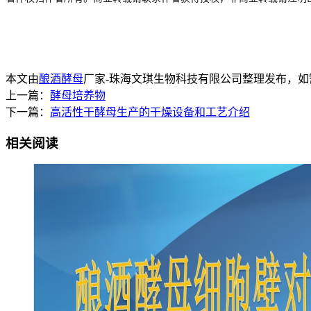
本文由
酿酒酵母
厂家-珠海文琪生物科技有限公司整理发布，如需转载请注明来
上一篇：
酵母培养物
下一篇：
高活性干酵母生产的干燥设备和工艺介绍
相关阅读