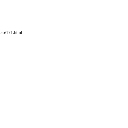
71.html