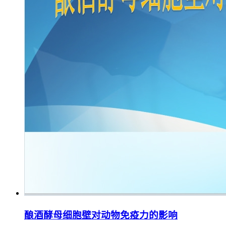
酿酒酵母细胞壁对动物免疫力的影响