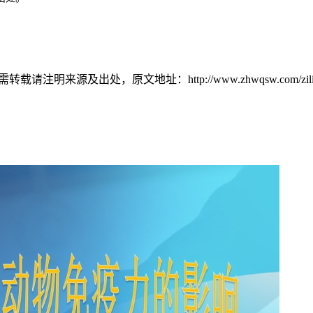
源及出处，原文地址：http://www.zhwqsw.com/ziliao/1