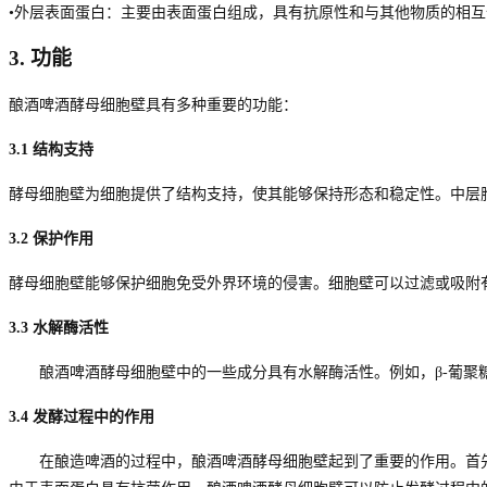
•外层表面蛋白：主要由表面蛋白组成，具有抗原性和与其他物质的相
3.
功能
酿酒啤酒酵母细胞壁具有多种重要的功能：
3.1
结构支持
酵母细胞壁为细胞提供了结构支持，使其能够保持形态和稳定性。中层
3.2
保护作用
酵母细胞壁能够保护细胞免受外界环境的侵害。细胞壁可以过滤或吸附
3.3
水解酶活性
酿酒啤酒酵母细胞壁中的一些成分具有水解酶活性。例如，
β
-
葡聚
3.4
发酵过程中的作用
在酿造啤酒的过程中，酿酒啤酒酵母细胞壁起到了重要的作用。首