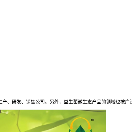
生产、研发、销售公司。另外，益生菌微生态产品的领域也被广