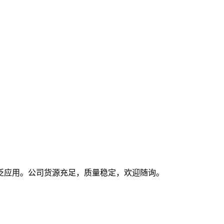
泛应用。公司货源充足，质量稳定，欢迎随询。