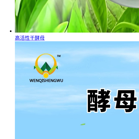
高活性干酵母