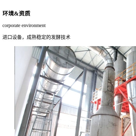
环境&资质
corporate environment
进口设备，成熟稳定的发酵技术