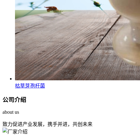
枯草芽孢杆菌
公司介绍
about us
致力促进产业发展，携手并进，共创未来