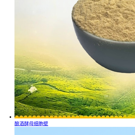
酿酒酵母细胞壁