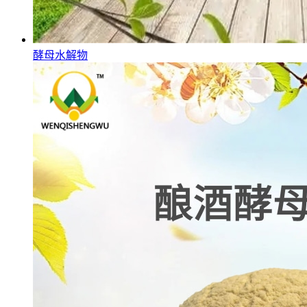
酵母水解物