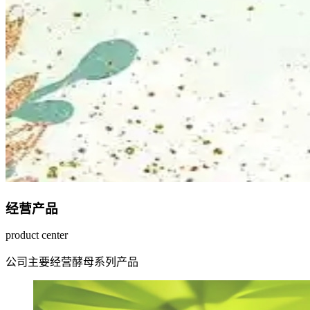
经营产品
product center
公司主要经营酵母系列产品