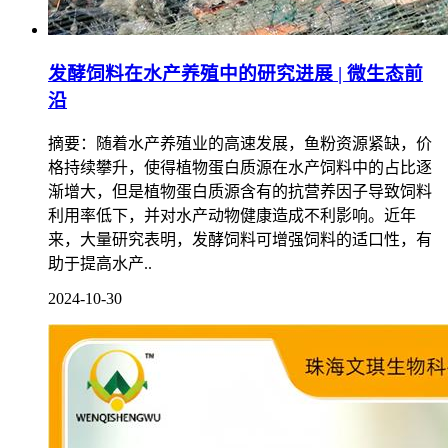
发酵饲料在水产养殖中的研究进展 | 微生态前
沿
摘要：随着水产养殖业的高速发展，鱼粉资源紧缺，价
格持续攀升，使得植物蛋白质源在水产饲料中的占比逐
渐增大，但是植物蛋白质源含有的抗营养因子导致饲料
利用率低下，并对水产动物健康造成不利影响。近年
来，大量研究表明，发酵饲料可增强饲料的适口性，有
助于提高水产..
2024-10-30