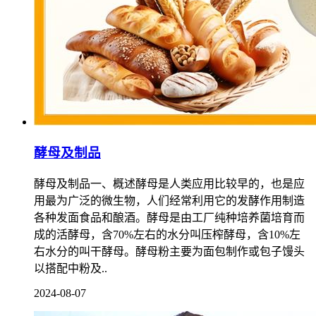
酵母及制品
酵母及制品一、概述酵母是人类应用比较早的，也是应
用最为广泛的微生物，人们经常利用它的发酵作用制造
各种发面食品和酿酒。酵母是由工厂纯种培养菌培育而
成的活酵母，含70%左右的水分叫压榨酵母，含10%左
右水分的叫干酵母。酵母粉主要为面包制作或包子馒头
以搭配中粉及..
2024-08-07