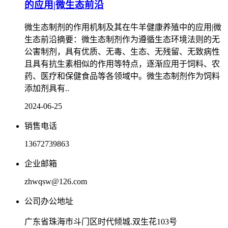
的应用|微生态前沿
微生态制剂的作用机制及其在牛羊健康养殖中的应用|微
生态前沿摘要：微生态制剂作为遵循生态环境法则的无
公害制剂，具有优质、无毒、生态、无残留、无致病性
且具有抗生素相似的作用等特点，逐渐应用于饲料、农
药、医疗和保健食品等各领域中。微生态制剂作为饲料
添加剂具有..
2024-06-25
销售电话
13672739863
企业邮箱
zhwqsw@126.com
公司办公地址
广东省珠海市斗门区时代倾城.双生花103号