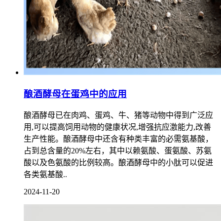
酿酒酵母在蛋鸡中的应用
酿酒酵母已在肉鸡、蛋鸡、牛、猪等动物中得到广泛应
用,可以提高饲用动物的健康状况,增强抗应激能力,改善
生产性能。酿酒酵母中还含有种类丰富的必需氨基酸，
占到总含量的20%左右，其中以赖氨酸、蛋氨酸、苏氨
酸以及色氨酸的比例较高。酿酒酵母中的小肽可以促进
各类氨基酸..
2024-11-20