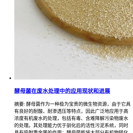
酵母菌在废水处理中的应用现状和进展
摘要: 酵母菌作为一种极为宝贵的微生物资源，由于它具
有良好的耐酸、耐渗透压等特点，因此广泛地应用于高
浓度有机废水的处理，包括有毒、含难降解污染物废水
的处理。其处理能力优于驯化后的活性污泥系统，同时
具有吸附重金属的作用；酵母菌能将大部分有机物转化