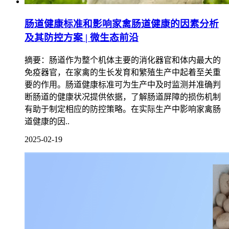
肠道健康标准和影响家禽肠道健康的因素分析
及其防控方案 | 微生态前沿
摘要：肠道作为整个机体主要的消化器官和体内最大的
免疫器官，在家禽的生长发育和繁殖生产中起着至关重
要的作用。肠道健康标准可为生产中及时监测并准确判
断肠道的健康状况提供依据，了解肠道屏障的损伤机制
有助于制定相应的防控策略。在实际生产中影响家禽肠
道健康的因..
2025-02-19