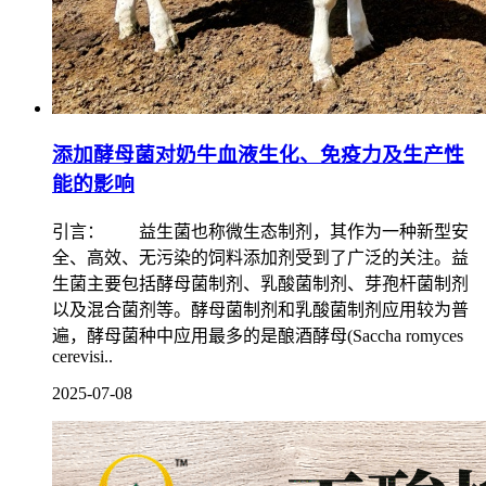
添加酵母菌对奶牛血液生化、免疫力及生产性
能的影响
引言： 益生菌也称微生态制剂，其作为一种新型安
全、高效、无污染的饲料添加剂受到了广泛的关注。益
生菌主要包括酵母菌制剂、乳酸菌制剂、芽孢杆菌制剂
以及混合菌剂等。酵母菌制剂和乳酸菌制剂应用较为普
遍，酵母菌种中应用最多的是酿酒酵母(Saccha romyces
cerevisi..
2025-07-08