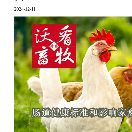
2024-12-11