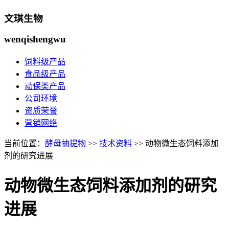
文琪生物
wenqishengwu
饲料级产品
食品级产品
动保类产品
公司环境
资质荣誉
营销网络
当前位置：
酵母抽提物
>>
技术资料
>> 动物微生态饲料添加
剂的研究进展
动物微生态饲料添加剂的研究
进展