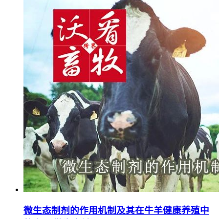
微生态制剂的作用机制及其在牛羊健康养殖中