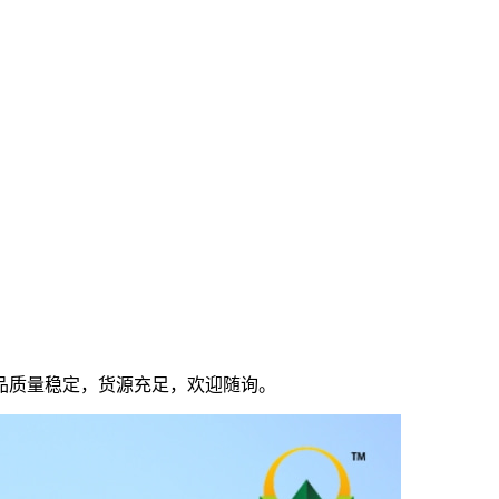
品质量稳定，货源充足，欢迎随询。