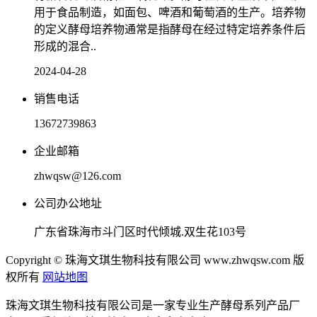
用于食品制造，如面包、啤酒和葡萄酒的生产。培养物
的定义酵母培养物通常是指酵母在经过特定培养条件后
形成的混合..
2024-04-28
销售电话
13672739863
企业邮箱
zhwqsw@126.com
公司办公地址
广东省珠海市斗门区时代倾城.双生花103号
Copyright © 珠海文琪生物科技有限公司 www.zhwqsw.com 版
权所有
网站地图
珠海文琪生物科技有限公司是一家专业生产酵母系列产品厂