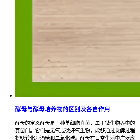
酵母与酵母培养物的区别及各自作用
酵母的定义酵母是一种单细胞真菌，属于微生物界中的
真菌门。它们是无氧或微好氧生物，能够通过发酵过程
将糖转化为酒精和二氧化碳。酵母在日常生活中广泛应