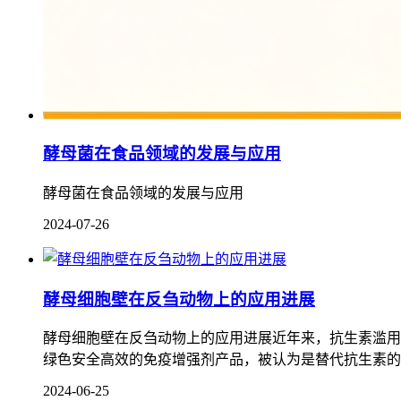
酵母菌在食品领域的发展与应用
酵母菌在食品领域的发展与应用
2024-07-26
酵母细胞壁在反刍动物上的应用进展
酵母细胞壁在反刍动物上的应用进展近年来，抗生素滥用
绿色安全高效的免疫增强剂产品，被认为是替代抗生素的
2024-06-25