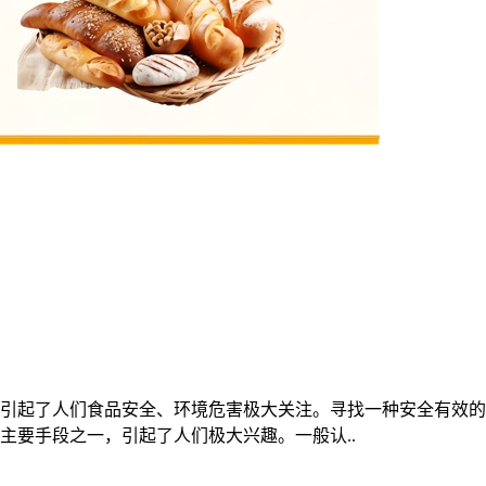
引起了人们食品安全、环境危害极大关注。寻找一种安全有效的
主要手段之一，引起了人们极大兴趣。一般认..