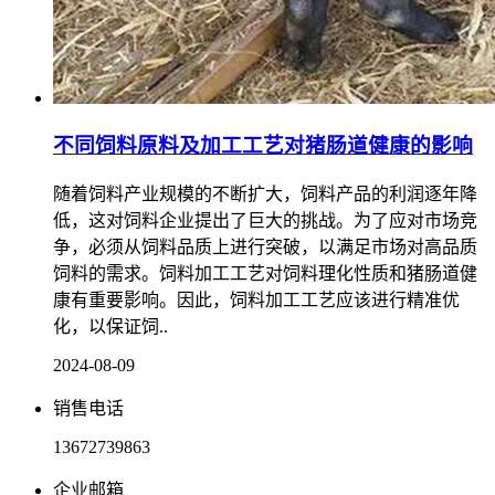
不同饲料原料及加工工艺对猪肠道健康的影响
随着饲料产业规模的不断扩大，饲料产品的利润逐年降
低，这对饲料企业提出了巨大的挑战。为了应对市场竞
争，必须从饲料品质上进行突破，以满足市场对高品质
饲料的需求。饲料加工工艺对饲料理化性质和猪肠道健
康有重要影响。因此，饲料加工工艺应该进行精准优
化，以保证饲..
2024-08-09
销售电话
13672739863
企业邮箱