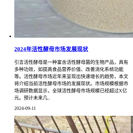
2024年活性酵母市场发展现状
引言活性酵母是一种富含活性酵母菌的生物产品，具有
多种功效，如提高食品营养价值、改善消化系统功能
等。活性酵母市场近年来呈现出快速增长的趋势，本文
将介绍当前活性酵母市场的发展现状。市场规模根据市
场调研数据显示，全球活性酵母市场规模已经超过X亿
元。预计未来几..
2024-09-11