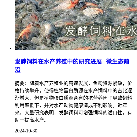
发酵饲料在水产养殖中的研究进展 | 微生态前
沿
摘要：随着水产养殖业的高速发展，鱼粉资源紧缺，价
格持续攀升，使得植物蛋白质源在水产饲料中的占比逐
渐增大，但是植物蛋白质源含有的抗营养因子导致饲料
利用率低下，并对水产动物健康造成不利影响。近年
来，大量研究表明，发酵饲料可增强饲料的适口性，有
助于提高水产..
2024-10-30