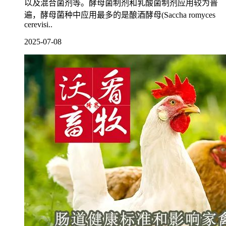
以及混合菌剂等。酵母菌制剂和乳酸菌制剂应用较为普
遍，酵母菌种中应用最多的是酿酒酵母(Saccha romyces
cerevisi..
2025-07-08