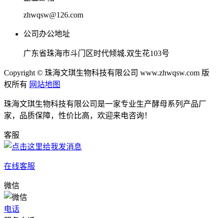
zhwqsw@126.com
公司办公地址
广东省珠海市斗门区时代倾城.双生花103号
Copyright © 珠海文琪生物科技有限公司 www.zhwqsw.com 版
权所有
网站地图
珠海文琪生物科技有限公司是一家专业生产酵母系列产品厂
家，品质保障，性价比高，欢迎来电咨询！
客服
在线客服
微信
电话