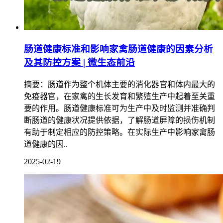
肠道健康标准和影响家禽肠道健康的因素分析
及其防控方案 | 微生态前沿
摘要：肠道作为整个机体主要的消化器官和体内最大的
免疫器官，在家禽的生长发育和繁殖生产中起着至关重
要的作用。肠道健康标准可为生产中及时监测并准确判
断肠道的健康状况提供依据，了解肠道屏障的损伤机制
有助于制定相应的防控策略。在实际生产中影响家禽肠
道健康的因..
2025-02-19