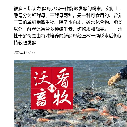
很多人都认为,酵母只是一种能够发酵的粉末，实际上，
酵母分为鲜酵母、干酵母两种，是一种可食用的、营养
丰富的单细胞微生物。除了蛋白质、碳水化合物、脂类
以外，酵母还富含多种维生素、矿物质和酶类。 活
性干酵母是由特殊培养的鲜酵母经压榨干燥脱水后仍保
持较强发酵..
2024-09-10